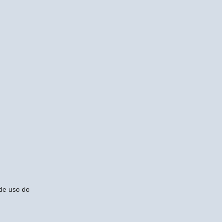
 de uso do